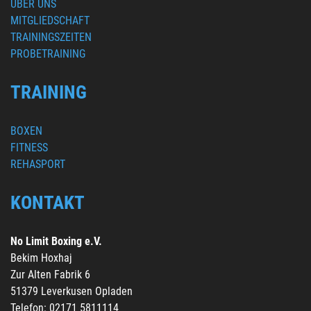
ÜBER UNS
MITGLIEDSCHAFT
TRAININGSZEITEN
PROBETRAINING
TRAINING
BOXEN
FITNESS
REHASPORT
KONTAKT
No Limit Boxing e.V.
Bekim Hoxhaj
Zur Alten Fabrik 6
51379 Leverkusen Opladen
Telefon: 02171 5811114