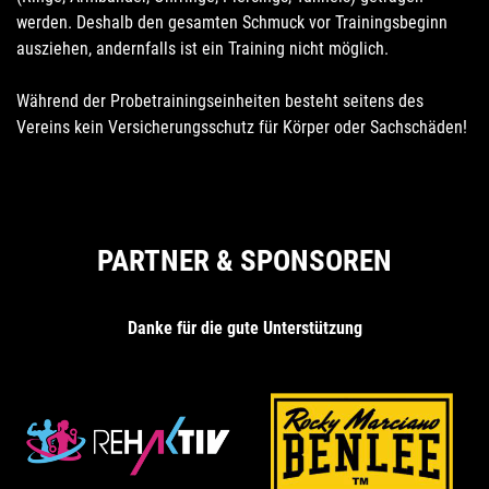
werden. Deshalb den gesamten Schmuck vor Trainingsbeginn
ausziehen, andernfalls ist ein Training nicht möglich.
Während der Probetrainingseinheiten besteht seitens des
Vereins kein Versicherungsschutz für Körper oder Sachschäden!
PARTNER & SPONSOREN
Danke für die gute Unterstützung