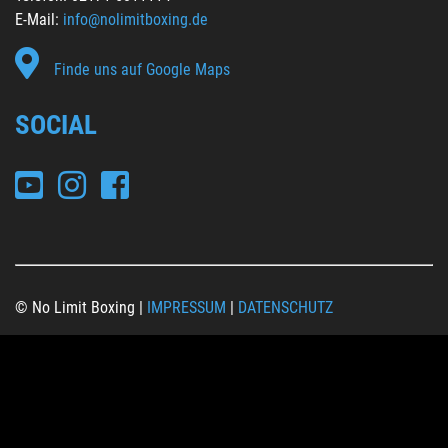
E-Mail:
info
@nolimitboxing.de
Finde uns auf Google Maps
SOCIAL
© No Limit Boxing |
IMPRESSUM
|
DATENSCHUTZ