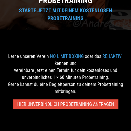
PROBETRAINING
STARTE JETZT MIT DEINEM KOSTENLOSEN
PROBETRAINING
Lerne unseren Verein
NO LIMIT BOXING
oder das
REHAKTIV
kennen und
vereinbare jetzt einen Termin für dein kostenloses und
unverbindliches 1 x 60 Minuten Probetraining.
Gerne kannst du eine Begleitperson zu deinem Probetraining
mitbringen.
HIER UNVERBINDLICH PROBETRAINING ANFRAGEN