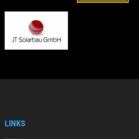
LINKS