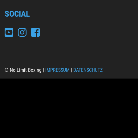
SOCIAL
© No Limit Boxing |
IMPRESSUM
|
DATENSCHUTZ