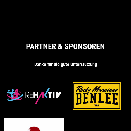
PARTNER & SPONSOREN
Danke für die gute Unterstützung