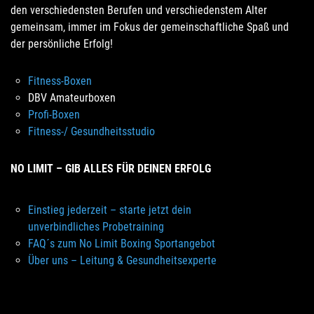
den verschiedensten Berufen und verschiedenstem Alter
gemeinsam, immer im Fokus der gemeinschaftliche Spaß und
der persönliche Erfolg!
Fitness-Boxen
DBV Amateurboxen
Profi-Boxen
Fitness-/ Gesundheitsstudio
NO LIMIT – GIB ALLES FÜR DEINEN ERFOLG
Einstieg jederzeit – starte jetzt dein
unverbindliches Probetraining
FAQ´s zum No Limit Boxing Sportangebot
Über uns – Leitung & Gesundheitsexperte