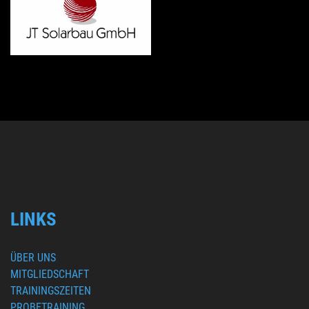
LINKS
ÜBER UNS
MITGLIEDSCHAFT
TRAININGSZEITEN
PROBETRAINING