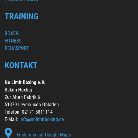
TRAINING
BOXEN
FITNESS
REHASPORT
KONTAKT
No Limit Boxing e.V.
Bekim Hoxhaj
Zur Alten Fabrik 6
51379 Leverkusen Opladen
Telefon: 02171 5811114
E-Mail:
info
@nolimitboxing.de
Finde uns auf Google Maps