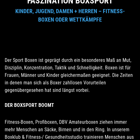
FASZINATION BOXSPORT
KINDER, JUGEND, DAMEN + HERREN – FITNESS-
BOXEN ODER WETTKÄMPFE
Der Sport Boxen ist geprägt durch ein besonderes Maß an Mut,
Disziplin, Konzentration, Taktik und Schnelligkeit. Boxen ist für
Frauen, Männer und Kinder gleichermaßen geeignet. Die Zeiten
in denen man sich als Boxer zahllosen Vorurteilen
gegenübergesehen hat sind längst vorbei.
DER BOXSPORT BOOMT
Fitness-Boxen, Profiboxen, DBV Amateurboxen ziehen immer
mehr Menschen an Säcke, Birnen und in den Ring. In unserem
Boxklub & Fitness-/ Gesundheitsstudio trainieren Menschen aus